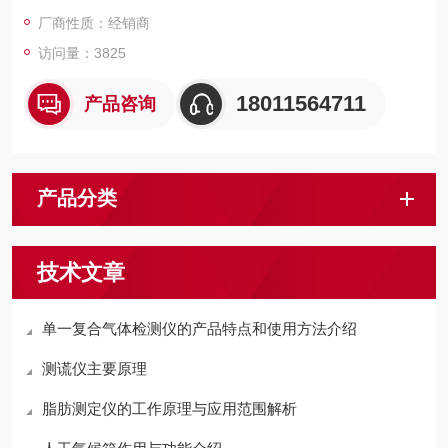
厂商性质：经销商
访问量：3825
18011564711
产品咨询
产品分类
技术文章
单一复合气体检测仪的产品特点和使用方法介绍
测谎仪主要原理
脂肪测定仪的工作原理与应用范围解析