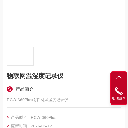
物联网温湿度记录仪
产品简介
电话咨询
RCW-360Plus物联网温湿度记录仪
产品型号：RCW-360Plus
更新时间：2026-05-12