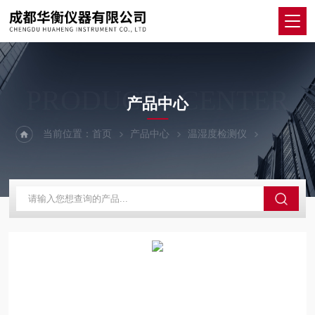
PRODUCTS CENTER
产品中心
当前位置：
首页
产品中心
温湿度检测仪
智能温湿度