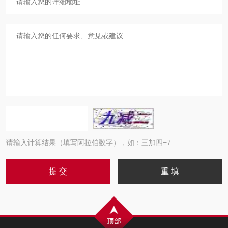
请输入计算结果（填写阿拉伯数字），如：三加四=7