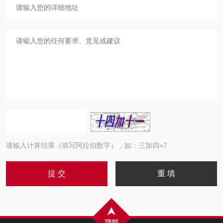
请输入计算结果（填写阿拉伯数字），如：三加四=7