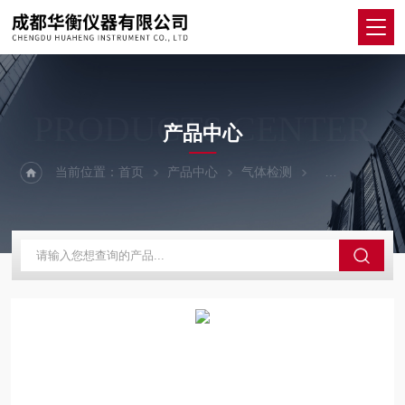
PRODUCTS CENTER
产品中心
当前位置：
首页
产品中心
气体检测
气体报警控制器