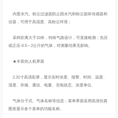
内置水汽、粉尘过滤器防止因水汽和粉尘损坏传感器和
仪器，可用于高湿度、高粉尘环境；
采样距离大于10米，特殊气路设计，可直接检测；负压
或正压-0.5～2公斤的气体，对测量结果无影响。
★丰富的人机界面
2.31寸高清彩屏，显示实时浓度、报警、时间、温度、
湿度、存储、通信、电量、充电状态、浓度单位、
气体分子式、气体名称等信息；菜单界面采用高清仿真
图形显示各个菜单的功能名称。