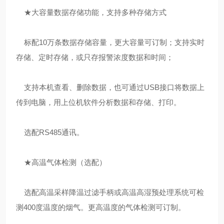
★大容量数据存储功能，支持多种存储方式
标配10万条数据存储容量，更大容量可订制；支持实时
存储、定时存储，或只存报警浓度数据和时间；
支持本机查看、删除数据，也可通过USB接口将数据上
传到电脑，用上位机软件分析数据和存储、打印。
选配RS485通讯。
★高温气体检测（选配）
选配高温采样降温过滤手柄或高温高湿预处理系统可检
测400度温度的烟气。更高温度的气体检测可订制。