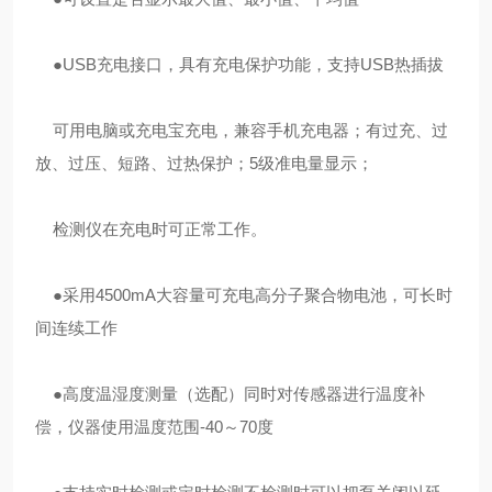
●USB充电接口，具有充电保护功能，支持USB热插拔
可用电脑或充电宝充电，兼容手机充电器；有过充、过
放、过压、短路、过热保护；5级准电量显示；
检测仪在充电时可正常工作。
●采用4500mA大容量可充电高分子聚合物电池，可长时
间连续工作
●高度温湿度测量（选配）同时对传感器进行温度补
偿，仪器使用温度范围-40～70度