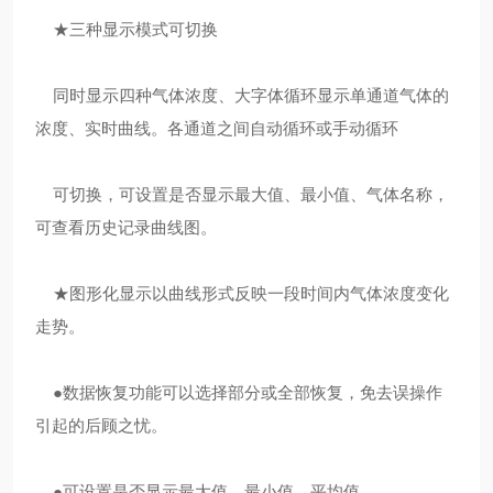
★三种显示模式可切换
同时显示四种气体浓度、大字体循环显示单通道气体的
浓度、实时曲线。各通道之间自动循环或手动循环
可切换，可设置是否显示最大值、最小值、气体名称，
可查看历史记录曲线图。
★图形化显示以曲线形式反映一段时间内气体浓度变化
走势。
●数据恢复功能可以选择部分或全部恢复，免去误操作
引起的后顾之忧。
●可设置是否显示最大值、最小值、平均值