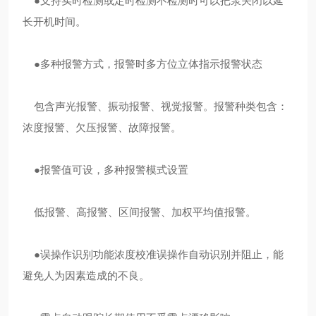
●支持实时检测或定时检测不检测时可以把泵关闭以延
长开机时间。
●多种报警方式，报警时多方位立体指示报警状态
包含声光报警、振动报警、视觉报警。报警种类包含：
浓度报警、欠压报警、故障报警。
●报警值可设，多种报警模式设置
低报警、高报警、区间报警、加权平均值报警。
●误操作识别功能浓度校准误操作自动识别并阻止，能
避免人为因素造成的不良。