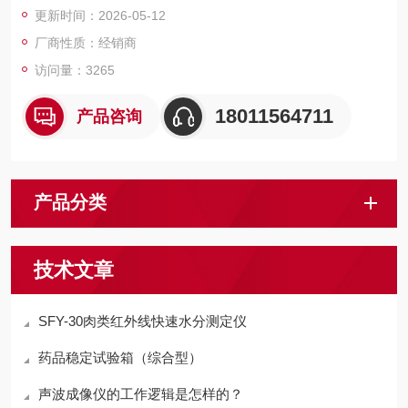
更新时间：2026-05-12
间、大气
厂商性质：经销商
访问量：3265
18011564711
产品咨询
产品分类
技术文章
SFY-30肉类红外线快速水分测定仪
药品稳定试验箱（综合型）
声波成像仪的工作逻辑是怎样的？