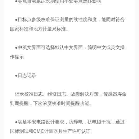
●零点自动跟踪长期使用不受零点漂移影响
●目标点多级校准保证测量的线性度和度，能同时符合
国家标准和地方计量局标准。
●中英文界面可选择默认中文界面，简明中文或英文操
作提示
●日志记录
记录校准日志、维修日志、故障解决对策，传感器寿命
到期提醒，下次浓度校准时间提醒功能。
●满足本安电路设计要求，抗静电，抗电磁干扰，通过
国标测试和CMC计量器具生产许可认证