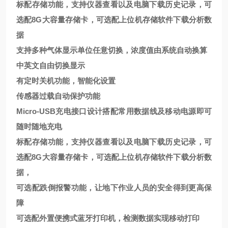
标配存储功能，支持仪器查看以及电脑下载历史记录，可
选配
8G
大容量存储卡，可选配上位机存储软件下载分析数
据
支持多种气体显示单位任意切换，浓度值由系统自动换算
中英文自由切换显示
有定时关机功能，智能化设置
传感器过载自动保护功能
Micro-USB
充电接口设计搭配常用数据线及移动电源即可
随时随地充电
标配存储功能，支持仪器查看以及电脑下载历史记录，可
选配
8G
大容量存储卡，可选配上位机存储软件下载分析数
据，
可选配跌倒报警功能，让地下作业人员的安全得到更高保
障
可选配外置便携式蓝牙打印机，检测数据实现移动打印