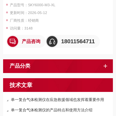
产品型号：SKY6000-M3-XL
更新时间：2026-05-12
厂商性质：经销商
访问量：3148
18011564711
产品咨询
产品分类
技术文章
单一复合气体检测仪在应急救援领域也发挥着重要作用
单一复合气体检测仪的产品特点和使用方法介绍