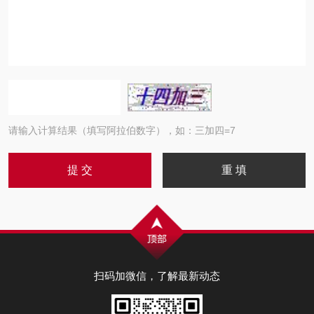
请输入计算结果（填写阿拉伯数字），如：三加四=7
扫码加微信，了解最新动态