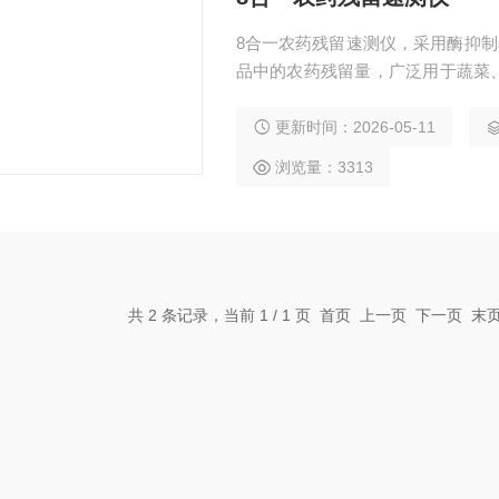
8合一农药残留速测仪，采用酶抑制率法，
品中的农药残留量，广泛用于蔬菜
农药残留的快速检测。
更新时间：2026-05-11
浏览量：3313
共 2 条记录，当前 1 / 1 页 首页 上一页 下一页 