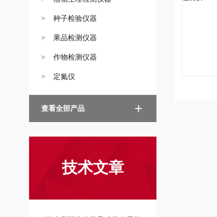
种子检验仪器
果品检测仪器
作物检测仪器
定氮仪
查看全部产品
技术文章