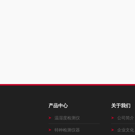
产品中心
关于我们
温湿度检测仪
公司简介
特种检测仪器
企业文化