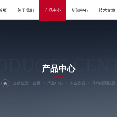
首页
关于我们
产品中心
新闻中心
技术文章
ODUCTS CEN
产品中心
当前位置：
首页
产品中心
农业仪器
作物检测仪器