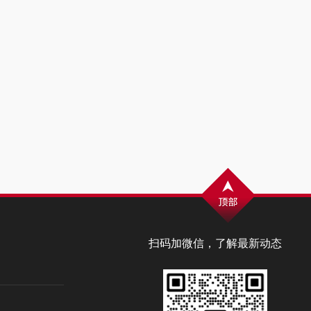
扫码加微信，了解最新动态