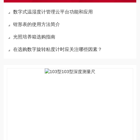
数字式温湿度计管理云平台功能和应用
钳形表的使用方法简介
光照培养箱选购指南
在选购数字旋转粘度计时应关注哪些因素？