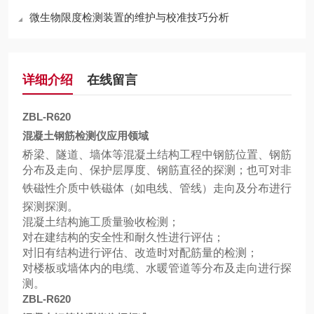
微生物限度检测装置的维护与校准技巧分析
详细介绍
在线留言
ZBL-R620
混凝土钢筋检测仪应用领域
桥梁、隧道、墙体等混凝土结构工程中钢筋位置、钢筋
分布及走向、保护层厚度、钢筋直径的探测；也可对非
铁磁性介质中铁磁体
（
如电线、管线
）
走向及分布进行
探测探测。
混凝土结构施工质量验收检测；
对在建结构的安全性和耐久性进行评估；
对旧有结构进行评估、改造时对配筋量的检测；
对楼板或墙体内的电缆、水暖管道等分布及走向进行探
测。
ZBL-R620