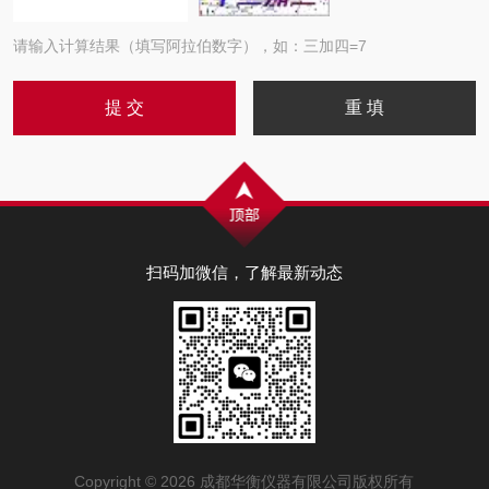
请输入计算结果（填写阿拉伯数字），如：三加四=7
扫码加微信，了解最新动态
Copyright © 2026 成都华衡仪器有限公司版权所有