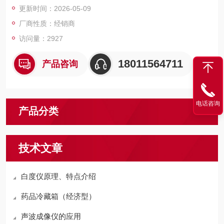
更新时间：2026-05-09
厂商性质：经销商
访问量：2927
18011564711
产品咨询
电话咨询
产品分类
技术文章
白度仪原理、特点介绍
药品冷藏箱（经济型）
声波成像仪的应用