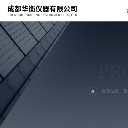
PR
当前位置：
首