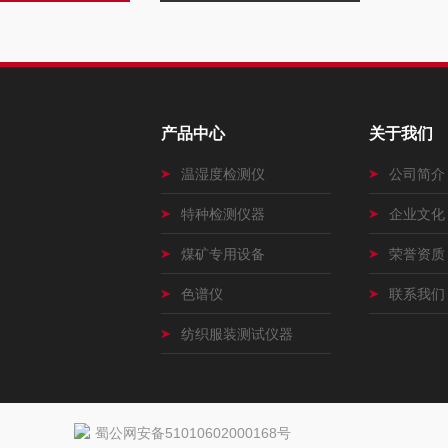
产品中心
关于我们
温湿度检测仪
公司简介
特种检测仪器
企业文化
煤矿专用设备
荣誉资质
色谱仪
联系我们
纺织服装测试仪器
蜀公网安备51010602000168号