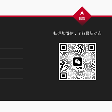
扫码加微信，了解最新动态