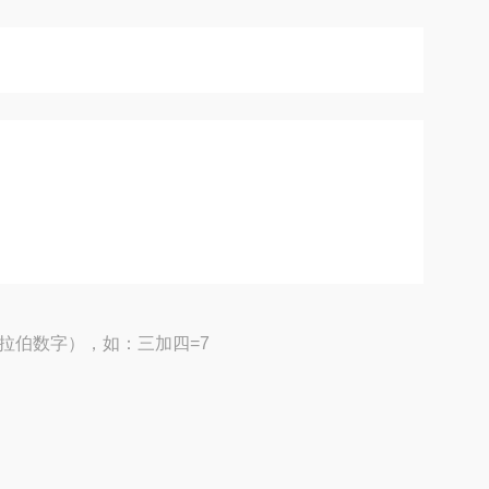
拉伯数字），如：三加四=7