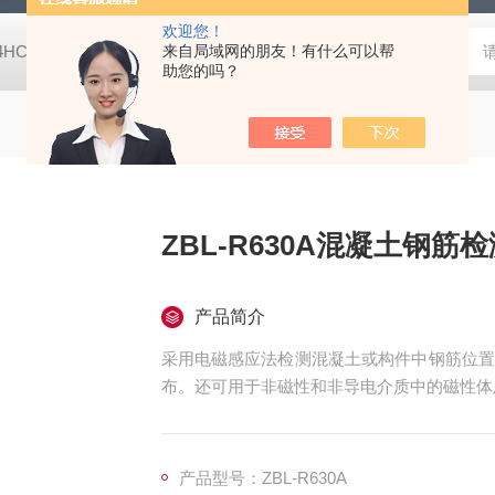
欢迎您！
-4HC RC-4HA温湿度记录仪
来自局域网的朋友！有什么可以帮
多样品平行蒸发仪多样品平行蒸发仪
助您的吗？
ZBL-R630A混凝土钢筋
产品简介
采用电磁感应法检测混凝土或构件中钢筋位置
布。还可用于非磁性和非导电介质中的磁性体
产品型号：ZBL-R630A