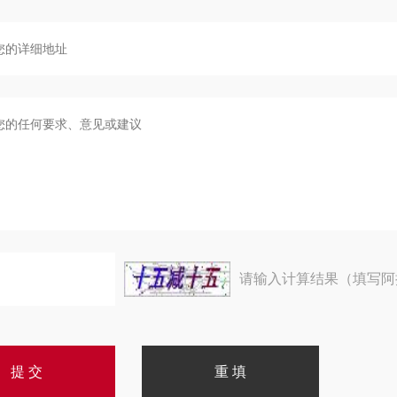
请输入计算结果（填写阿