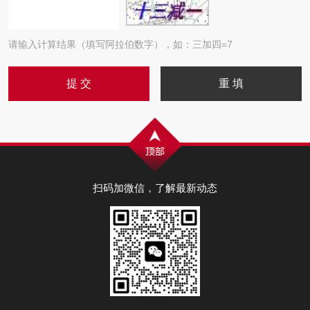
请输入计算结果（填写阿拉伯数字），如：三加四=7
扫码加微信，了解最新动态