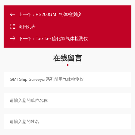
PS200GMI 气体检测仪
上一个：
返回列表
T.exT.ex硫化氢气体检测仪
下一个：
在线留言