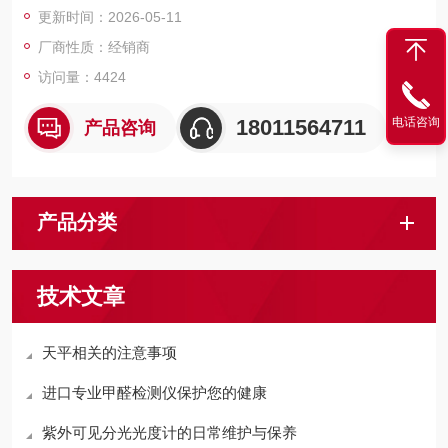
更新时间：2026-05-11
厂商性质：经销商
访问量：4424
18011564711
电话咨询
产品咨询
产品分类
技术文章
天平相关的注意事项
进口专业甲醛检测仪保护您的健康
紫外可见分光光度计的日常维护与保养