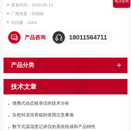
电话咨询
更新时间：2026-05-11
厂商性质：经销商
访问量：2164
18011564711
产品咨询
产品分类
技术文章
便携式动态校准仪的技术分析
自然对流培养箱的使用注意事项
数字式温湿度记录仪的系统组成和产品特性