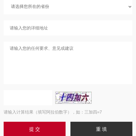
请输入计算结果（填写阿拉伯数字），如：三加四=7