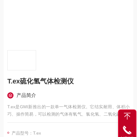
T.ex硫化氢气体检测仪
产品简介
T.ex是GMI新推出的一款单一气体检测仪。它结实耐用、体积小
巧、操作简易，可以检测的气体有氧气、氯化氢、二氧化硫、一
氧化碳和氯气。
产品型号：T.ex