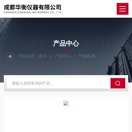
PRODUCTS CENTER
产品中心
当前位置：
首页
产品中心
气体检测
烟气分析仪