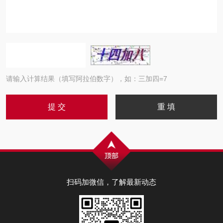
请输入计算结果（填写阿拉伯数字），如：三加四=7
扫码加微信，了解最新动态