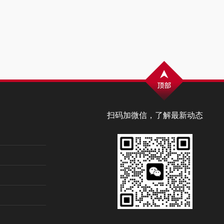
扫码加微信，了解最新动态