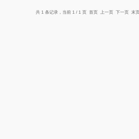
共 1 条记录，当前 1 / 1 页 首页 上一页 下一页 