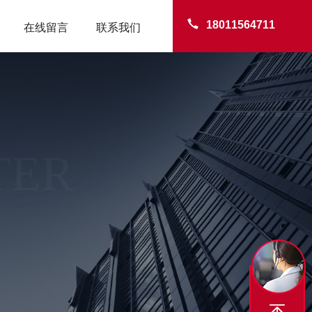
18011564711
在线留言
联系我们
TER