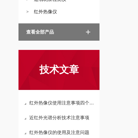
红外热像仪
查看全部产品
技术文章
红外热像仪使用注意事项四个要点
近红外光谱分析技术注意事项
红外热像仪的使用及注意问题