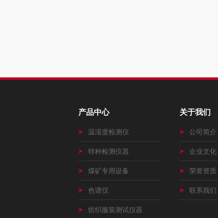
产品中心
关于我们
温湿度检测仪
公司简介
特种检测仪器
企业文化
煤矿专用设备
荣誉资质
色谱仪
联系我们
纺织服装测试仪器