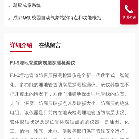
凝胶成像系统
成都华衡校园自动气象站的特点和功能概括
电话咨询
详细介绍
在线留言
FJ-9埋地管道防腐层探测检漏仪
FJ-9埋地管道防腐层探测检漏仪是全新一代数字式、智能
化、多功能的埋地管道防腐层探测检漏仪。该仪器能在不
挖开覆土的情况下，方便而准确地探出埋地管线的位置、
走向、深度、防腐层破损点以及破损大小、防腐层的绝缘
电阻。该仪器是目前内在地表检测埋地管道防腐层状况、
管体腐蚀状况及定位管体腐蚀点的的仪器。是油田、化
工、输油、输气、水电、供暖等部门保证管线安全运行，