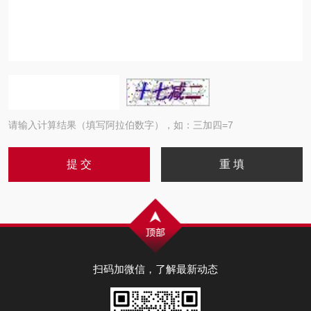
请输入计算结果（填写阿拉伯数字），如：三加四=7
扫码加微信，了解最新动态