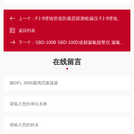
FJ-9埋地管道防腐层探测检漏仪 FJ-9埋地管道防腐层探测检漏仪
上一个：
返回列表
SBD-100B SBD-100D成都漏氯报警仪 漏氯报警器 漏氯检测仪
下一个：
在线留言