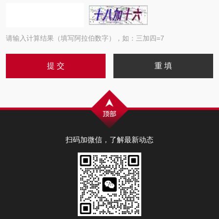
请输入计算结果（填写阿拉伯数字），如：三加四=7
扫码加微信，了解最新动态