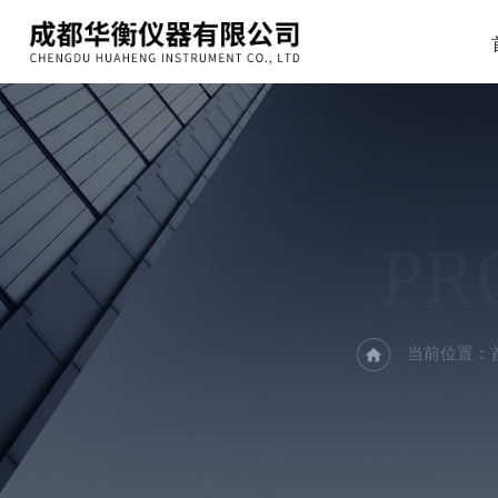
PR
当前位置：