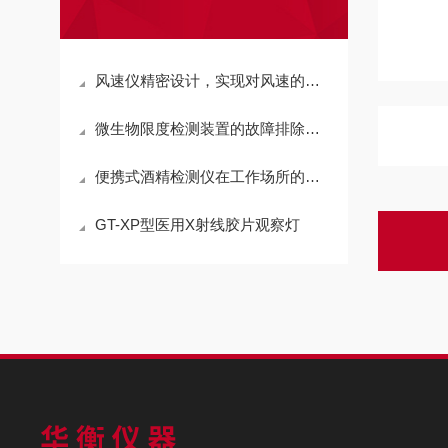
风速仪精密设计，实现对风速的准确监控
微生物限度检测装置的故障排除与维护技巧
便携式酒精检测仪在工作场所的应用与管理说明
GT-XP型医用X射线胶片观察灯