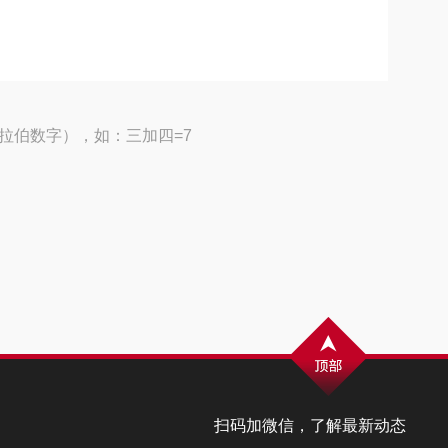
拉伯数字），如：三加四=7
扫码加微信，了解最新动态