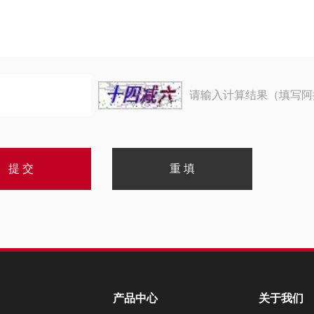
请输入计算结果（填写阿
产品中心
关于我们