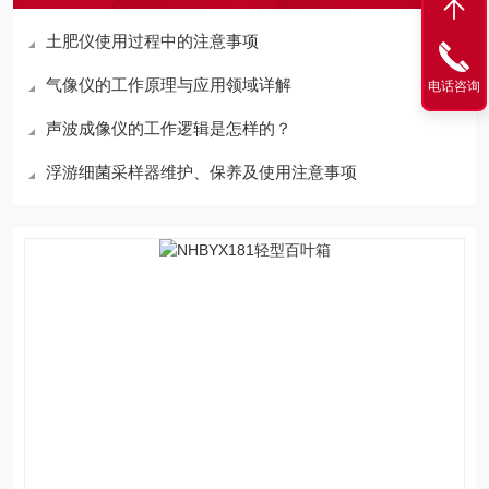
土肥仪使用过程中的注意事项
气像仪的工作原理与应用领域详解
电话咨询
声波成像仪的工作逻辑是怎样的？
浮游细菌采样器维护、保养及使用注意事项