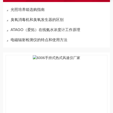
光照培养箱选购指南
臭氧消毒机和臭氧发生器的区别
ATAGO（爱拓）在线氨水浓度计工作原理
电磁辐射检测仪的特点和使用方法