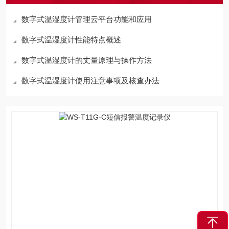
数字式温湿度计管理云平台功能和应用
数字式温湿度计性能特点概述
数字式温湿度计的丈量原理与操作方法
数字式温湿度计使用注意事项及核查办法