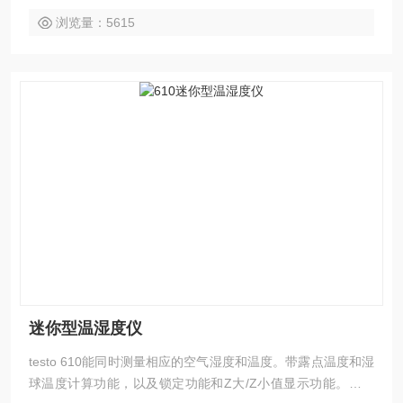
浏览量：5615
迷你型温湿度仪
testo 610能同时测量相应的空气湿度和温度。带露点温度和湿
球温度计算功能，以及锁定功能和Z大/Z小值显示功能。长期