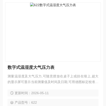
数字式温湿度大气压力表
测量温湿度及大气压力,可随意摆放在桌子上或挂在墙上,超大
的显示屏可显示当前测量值及时间及日期,可用德图标定校准软
件实现现场标定或校准
更新时间：2026-05-11
产品型号：622