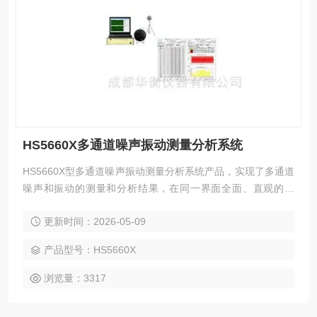
HS5660X多通道噪声振动测量分析系统
HS5660X型多通道噪声振动测量分析系统产品，实现了多通道
噪声和振动的测量和分析结果，在同一界面全面、直观的显
现，为技术分析人员提供了一个可以直观分析对比的技术平台
更新时间：2026-05-09
产品型号：HS5660X
浏览量：3317