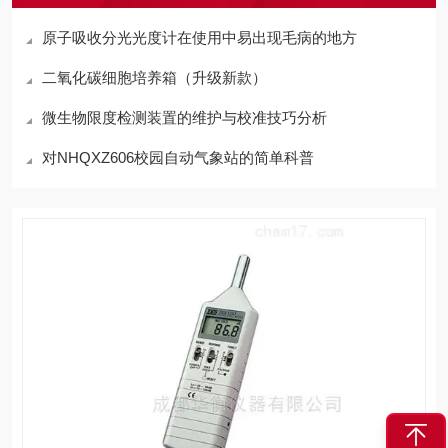
原子吸收分光光度计在使用中易出现毛病的地方
二氧化碳细胞培养箱（升级新款）
微生物限度检测装置的维护与校准技巧分析
对NHQXZ606校园自动气象站的简单科普