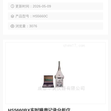
的要求
更新时间：2026-05-09
产品型号：HS5660C
浏览量：3076
HS5660BX实时噪声记录分析仪