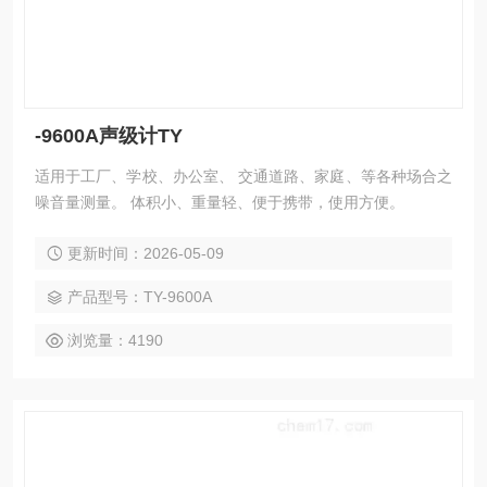
-9600A声级计TY
适用于工厂、学校、办公室、 交通道路、家庭、等各种场合之
噪音量测量。 体积小、重量轻、便于携带，使用方便。
更新时间：2026-05-09
产品型号：TY-9600A
浏览量：4190