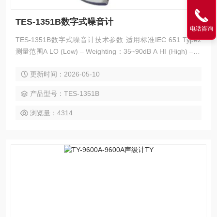
TES-1351B数字式噪音计
电话咨询
TES-1351B数字式噪音计技术参数 适用标准IEC 651 Type2
测量范围A LO (Low) – Weighting：35~90dB A HI (High) – W
eighting：75~130dB C LO (Low) – Weighting：35~90dB C H
更新时间：2026-05-10
I (High) – Weighting：75~130dB 分辨率0.1dB 频率范围31.
产品型号：TES-1351B
浏览量：4314