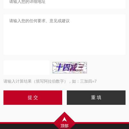
请输入计算结果（填写阿拉伯数字），如：三加四=7