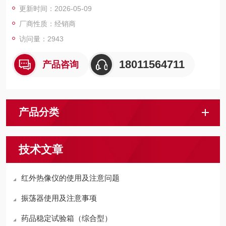
更新时间：2026-05-09
厂商性质：经销商
访问量：2943
18011564711
产品咨询
产品分类
技术文章
红外热像仪的使用及注意问题
振荡器使用及注意事项
药品稳定试验箱（综合型）