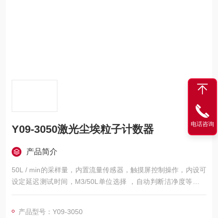
电话咨询
Y09-3050激光尘埃粒子计数器
产品简介
50L / min的采样量，内置流量传感器，触摸屏控制操作，内设可
设定延迟测试时间，M3/50L单位选择 ，自动判断洁净度等级，
计数报告可选择GMP/ISO14644/209E
产品型号：Y09-3050