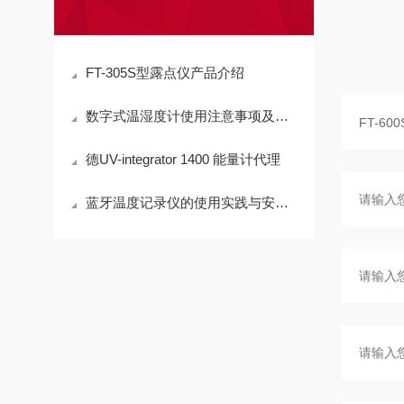
FT-305S型露点仪产品介绍
数字式温湿度计使用注意事项及核查办法
德UV-integrator 1400 能量计代理
蓝牙温度记录仪的使用实践与安装操作指南