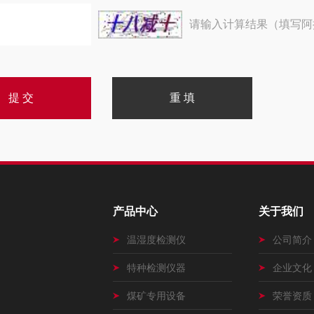
请输入计算结果（填写阿
产品中心
关于我们
温湿度检测仪
公司简介
特种检测仪器
企业文化
煤矿专用设备
荣誉资质