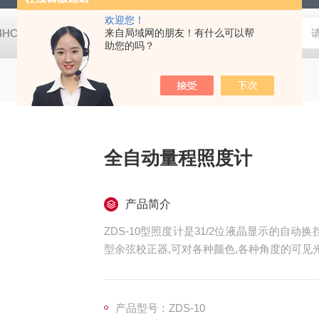
欢迎您！
-4HC RC-4HA温湿度记录仪
来自局域网的朋友！有什么可以帮
多样品平行蒸发仪多样品平行蒸发仪
助您的吗？
全自动量程照度计
产品简介
ZDS-10型照度计是31/2位液晶显示的自动
型余弦校正器,可对各种颜色,各种角度的可见
产品型号：ZDS-10