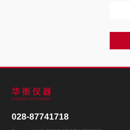
028-87741718