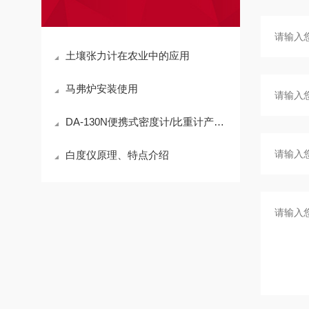
土壤张力计在农业中的应用
马弗炉安装使用
DA-130N便携式密度计/比重计产品介绍
白度仪原理、特点介绍