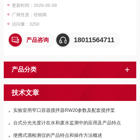
更新时间：2026-05-09
厂商性质：经销商
访问量：3250
18011564711
产品咨询
产品分类
技术文章
实验室用窄口容器搅拌器RW20参数及配套搅拌桨
台式分光光度计在水和废水监测中的应用及产品特点
便携式酒检测仪的产品特点和操作方法概述