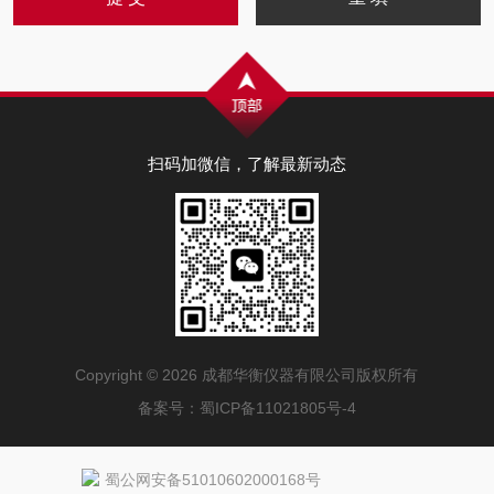
扫码加微信，了解最新动态
Copyright © 2026 成都华衡仪器有限公司版权所有
备案号：
蜀ICP备11021805号-4
蜀公网安备51010602000168号