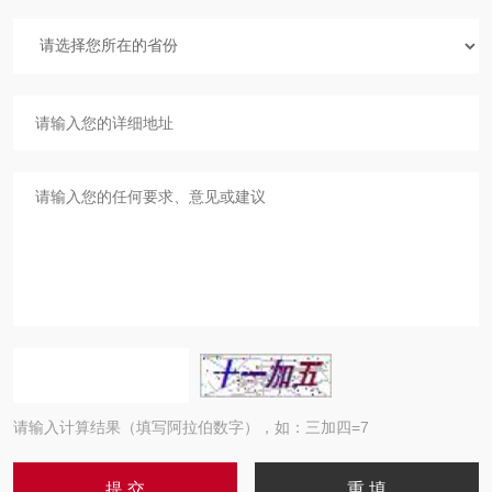
请输入计算结果（填写阿拉伯数字），如：三加四=7