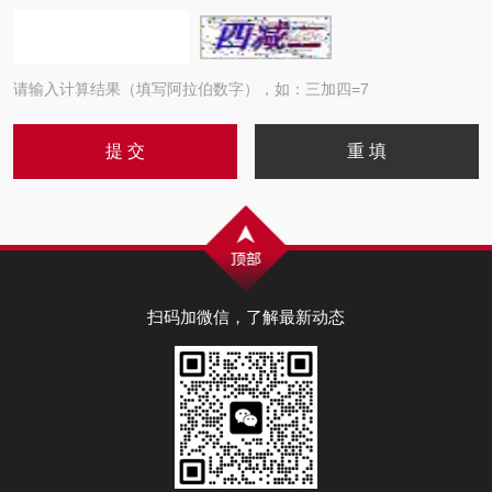
请输入计算结果（填写阿拉伯数字），如：三加四=7
扫码加微信，了解最新动态