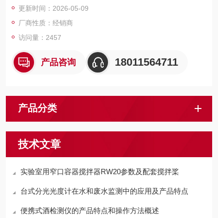
更新时间：2026-05-09
厂商性质：经销商
访问量：2457
18011564711
产品咨询
产品分类
技术文章
实验室用窄口容器搅拌器RW20参数及配套搅拌桨
台式分光光度计在水和废水监测中的应用及产品特点
便携式酒检测仪的产品特点和操作方法概述