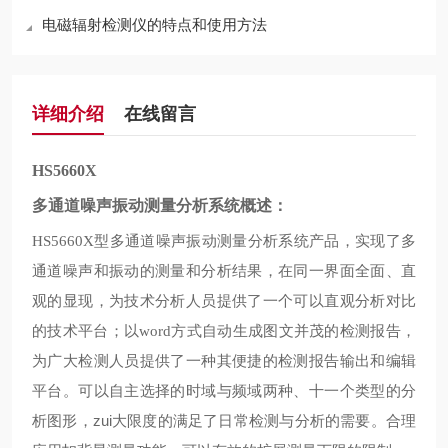
电磁辐射检测仪的特点和使用方法
详细介绍
在线留言
HS5660X
多通道噪声振动测量分析系统概述：
型多通道噪声振动测量分析系统产品，实现了多
HS5660X
通道噪声和振动的测量和分析结果，在同一界面全面、直
观的显现，为技术分析人员提供了一个可以直观分析对比
的技术平台；以
方式自动生成图文并茂的检测报告，
word
为广大检测人员提供了一种其便捷的检测报告输出和编辑
平台。可以自主选择的时域与频域两种、十一个类型的分
析图形，zui大限度的满足了日常检测与分析的需要。合理