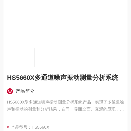
HS5660X多通道噪声振动测量分析系统
产品简介
HS5660X型多通道噪声振动测量分析系统产品，实现了多通道噪
声和振动的测量和分析结果，在同一界面全面、直观的显现，为
技术分析人员提供了一个可以直观分析对比的技术平台
产品型号：HS5660X