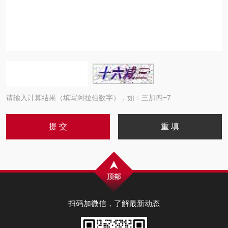
请输入计算结果（填写阿拉伯数字），如：三加四=7
扫码加微信，了解最新动态