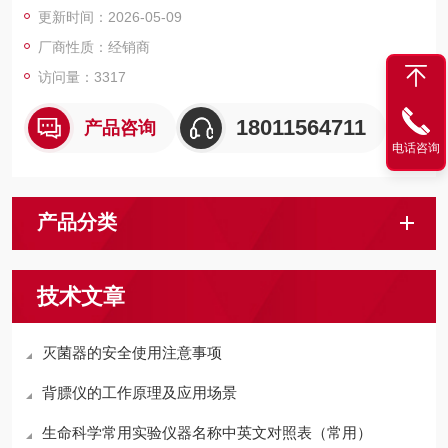
更新时间：2026-05-09
厂商性质：经销商
访问量：3317
18011564711
产品咨询
电话咨询
产品分类
技术文章
灭菌器的安全使用注意事项
背膘仪的工作原理及应用场景
生命科学常用实验仪器名称中英文对照表（常用）