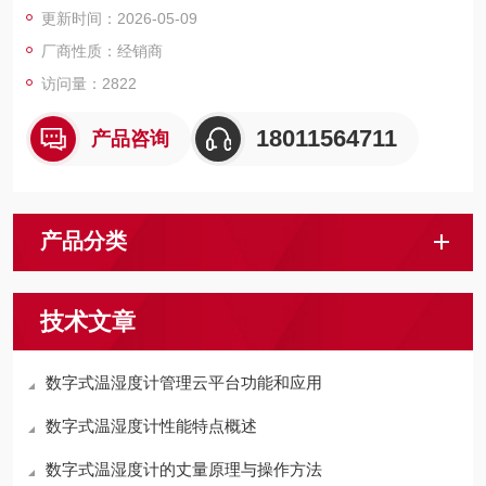
更新时间：2026-05-09
厂商性质：经销商
访问量：2822
18011564711
产品咨询
产品分类
技术文章
数字式温湿度计管理云平台功能和应用
数字式温湿度计性能特点概述
数字式温湿度计的丈量原理与操作方法