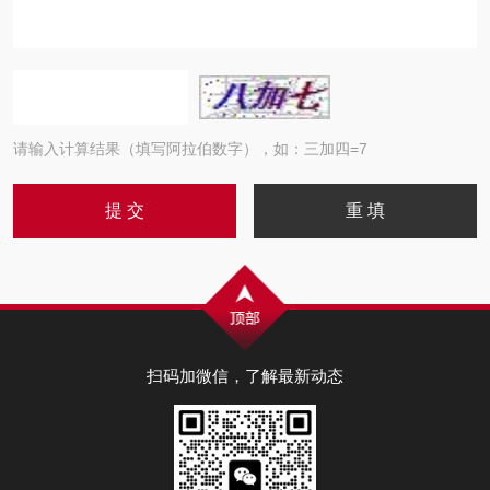
请输入计算结果（填写阿拉伯数字），如：三加四=7
扫码加微信，了解最新动态