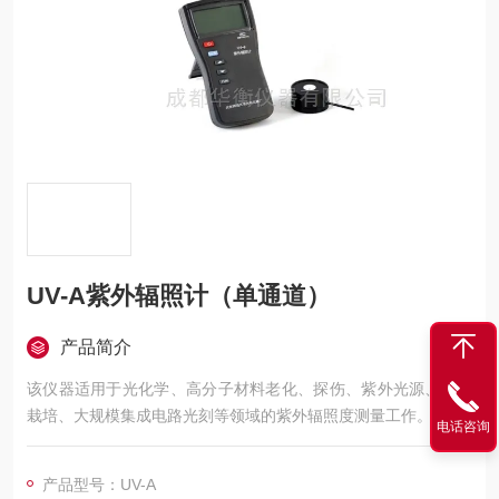
UV-A紫外辐照计（单通道）
产品简介
该仪器适用于光化学、高分子材料老化、探伤、紫外光源、植物
栽培、大规模集成电路光刻等领域的紫外辐照度测量工作。
电话咨询
产品型号：UV-A