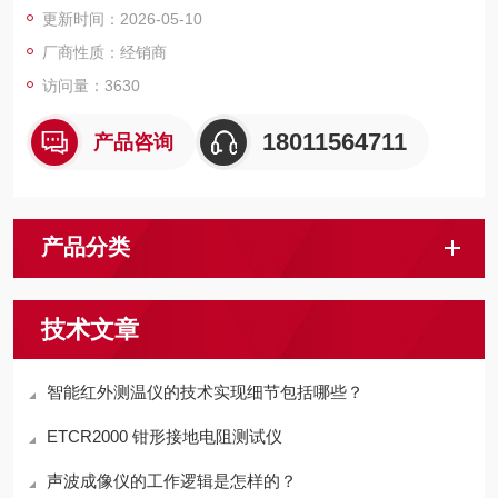
更新时间：2026-05-10
厂商性质：经销商
访问量：3630
18011564711
产品咨询
产品分类
技术文章
智能红外测温仪的技术实现细节包括哪些？
ETCR2000 钳形接地电阻测试仪
声波成像仪的工作逻辑是怎样的？