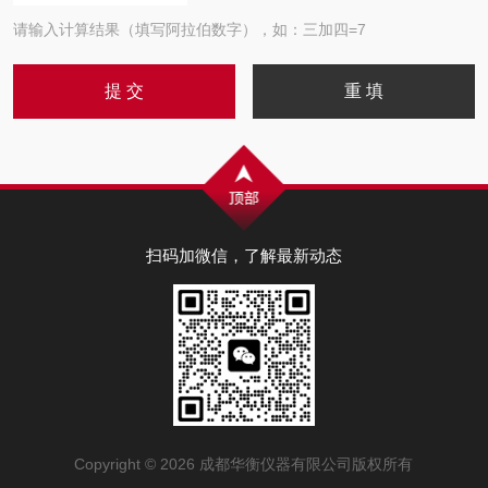
请输入计算结果（填写阿拉伯数字），如：三加四=7
扫码加微信，了解最新动态
Copyright © 2026 成都华衡仪器有限公司版权所有