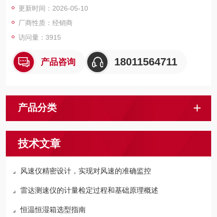
更新时间：2026-05-10
厂商性质：经销商
访问量：3915
18011564711
产品咨询
产品分类
技术文章
风速仪精密设计，实现对风速的准确监控
雷达测速仪的计量检定过程和基础原理概述
恒温恒湿箱选型指南