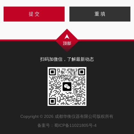
扫码加微信，了解最新动态
Copyright © 2026 成都华衡仪器有限公司版权所有
备案号：
蜀ICP备11021805号-4