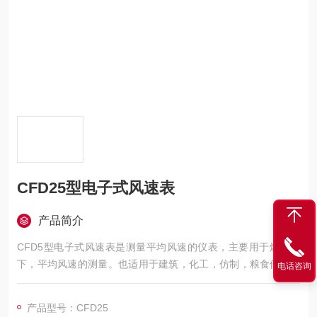
CFD25型电子式风速表
产品简介
CFD5型电子式风速表是测量平均风速的仪表，主要用于煤矿井
下，平均风速的测量。也适用于建筑，化工，仿制，粮食储藏，
电话咨询
空气动力研究等其他场合的风速测量
产品型号：CFD25