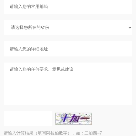
请输入计算结果（填写阿拉伯数字），如：三加四=7