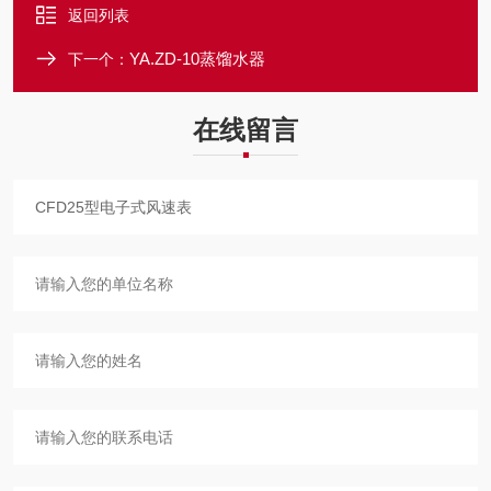
返回列表
YA.ZD-10蒸馏水器
下一个：
在线留言