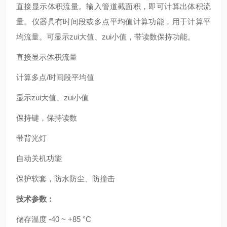
直接显示体积流量。输入管道截面积，即可计算出体积流
量。仪器具有时间段或多点平均值计算功能，用于计算平
均流量。可显示zui大值、zui小值，带读数保持功能。
直接显示体积流量
计算多点/时间段平均值
显示zui大值、zui小值
保持键，保持读数
带背光灯
自动关机功能
保护软套，防水防尘、防撞击
技术参数：
储存温度
-40 ~ +85 °C