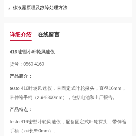
移液器原理及故障处理方法
详细介绍
在线留言
416
密型小叶轮风速仪
货号：0560 4160
产品简介：
testo 416叶轮风速仪，带固定式叶轮探头，直径16mm，
带伸缩手柄（zui长890mm），包括电池和出厂报告。
产品特点：
testo 416密型叶轮风速仪，配备固定式叶轮探头，带伸缩
手柄（zui长890mm）。