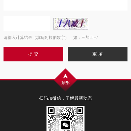
请输入计算结果（填写阿拉伯数字），如：三加四=7
扫码加微信，了解最新动态