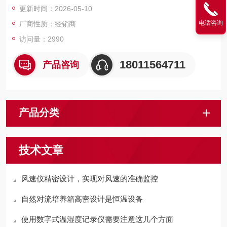
更新时间：2026-05-10
电话咨询
厂商性质：经销商
访问量：2990
18011564711
产品咨询
产品分类
技术文章
风速仪精密设计，实现对风速的准确监控
自然对流培养箱高密设计是恒温设备
使用数字式温湿度记录仪需要注意这几个方面