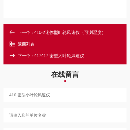
410-2迷你型叶轮风速仪（可测湿度）
上一个：
返回列表
417417 密型大叶轮风速仪
下一个：
在线留言