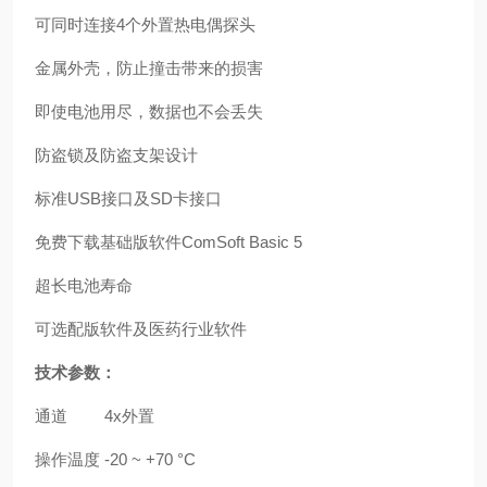
可同时连接4个外置热电偶探头
金属外壳，防止撞击带来的损害
即使电池用尽，数据也不会丢失
防盗锁及防盗支架设计
标准USB接口及SD卡接口
免费下载基础版软件ComSoft Basic 5
超长电池寿命
可选配版软件及医药行业软件
技术参数：
通道
4x外置
操作温度
-20 ~ +70 °C