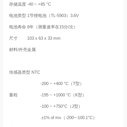
存储温度
-40 ~ +85 °C
电池类型
1节锂电池（TL-5903）3.6V
电池寿命
8年（测量速率在15分/次）
尺寸
103 x 63 x 33 mm
材料/外壳
金属
传感器类型 NTC
-200 ~ +400 °C（T型）
量程
-195 ~ +1000 °C（K型）
-100 ~ +750°C（J型）
±1% of mv（-200~-100.1°C）