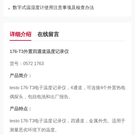
数字式温湿度计使用注意事项及核查办法
详细介绍
在线留言
176-T3
外置四通道温度记录仪
货号：0572 1763
产品简介：
testo 176-T3电子温度记录仪，4通道，可连接4个外置热电
偶探头，包括电池和出厂报告。
产品特点：
testo 176-T3电子温度记录仪，四通道，金属外壳。适用于
测量恶劣环境下的温度。