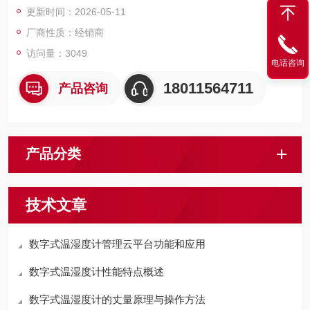
更新时间：2026-05-11
厂商性质：经销商
访问量：3049
电话咨询
18011564711
产品咨询
产品分类
技术文章
数字式温湿度计管理云平台功能和应用
数字式温湿度计性能特点概述
数字式温湿度计的丈量原理与操作方法