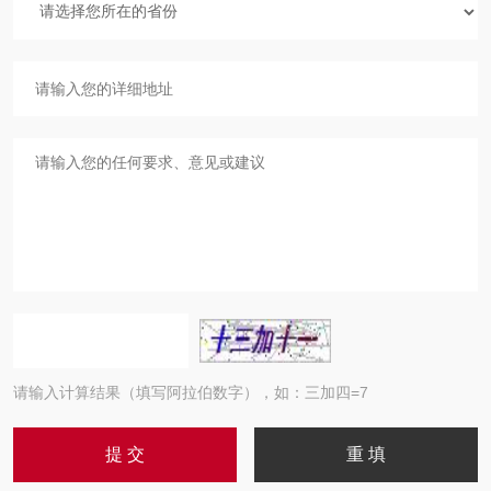
请输入计算结果（填写阿拉伯数字），如：三加四=7