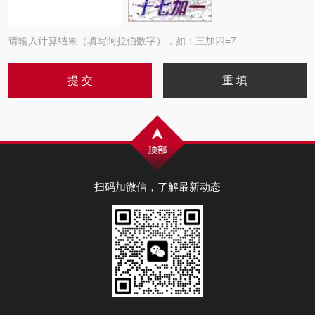
请输入计算结果（填写阿拉伯数字），如：三加四=7
扫码加微信，了解最新动态