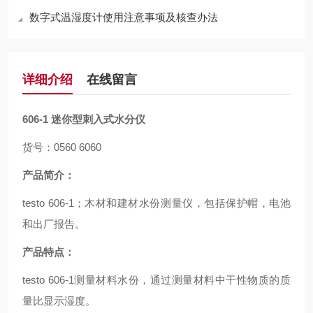
数字式温湿度计使用注意事项及核查办法
详细介绍
在线留言
606-1
迷你型刺入式水分仪
货号：0560 6060
产品简介：
testo 606-1；木材和建材水份测量仪，包括保护帽，电池
和出厂报告。
产品特点：
testo 606-1测量材料水份，通过测量材料中干性物质的质
量比显示湿度。