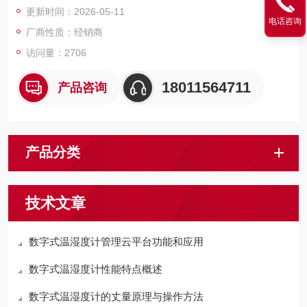
更新时间：2026-05-11
电话咨询
厂商性质：经销商
访问量：2706
18011564711
产品咨询
产品分类
技术文章
数字式温湿度计管理云平台功能和应用
数字式温湿度计性能特点概述
数字式温湿度计的丈量原理与操作方法