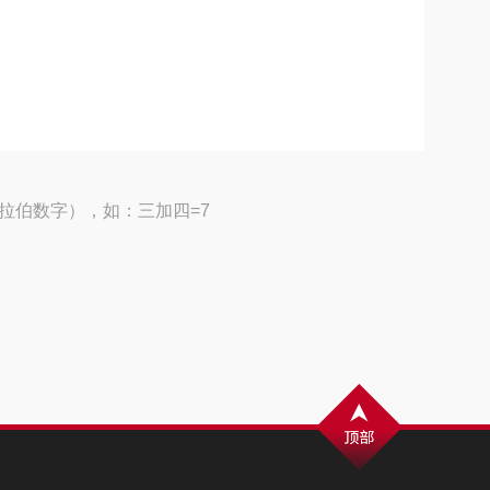
拉伯数字），如：三加四=7