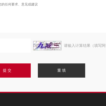
请输入计算结果（填写阿