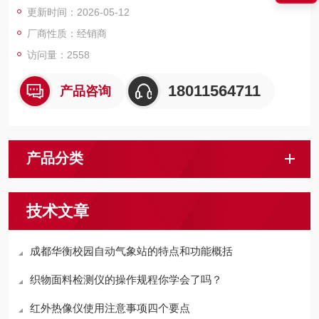
更新时间：2026-05-12
厂商性质：经销商
访问量：2558
18011564711
产品咨询
产品分类
技术文章
成都华衡校园自动气象站的特点和功能概括
织物面料检测仪的操作规程你学会了吗？
红外热像仪使用注意事项四个要点