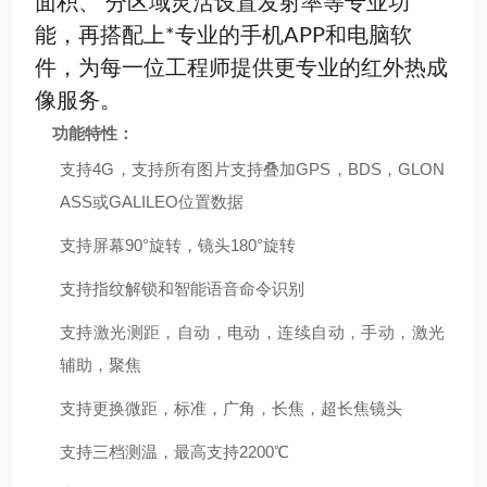
面积、 分区域灵活设置发射率等专业功
能，再搭配上*专业的手机APP和电脑软
件，为每一位工程师提供更专业的红外热成
像服务。
功能特性：
支持4G，支持所有图片支持叠加GPS，BDS，GLON
ASS或GALILEO位置数据
支持屏幕90°旋转，镜头180°旋转
支持指纹解锁和智能语音命令识别
支持激光测距，自动，电动，连续自动，手动，激光
辅助，聚焦
支持更换微距，标准，广角，长焦，超长焦镜头
支持三档测温，最高支持2200℃