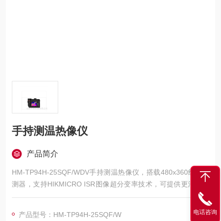
手持测温热像仪
产品简介
HM-TP94H-25SQF/WDV手持测温热像仪，搭载480x360红外探
测器，支持HIKMICRO ISR图像超分变率技术，可提供更清晰的
红外图像和更高的测温精度。
电话咨询
产品型号：HM-TP94H-25SQF/W