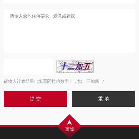
请输入计算结果（填写阿拉伯数字），如：三加四=7