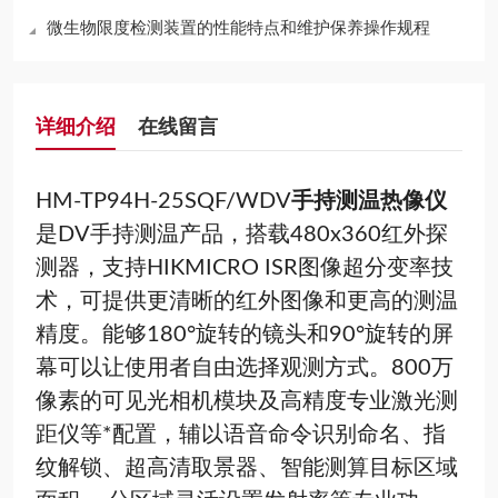
微生物限度检测装置的性能特点和维护保养操作规程
详细介绍
在线留言
HM-TP94H-25SQF/WDV
手持测温热像仪
是DV手持测温产品，搭载480x360红外探
测器，支持HIKMICRO ISR图像超分变率技
术，可提供更清晰的红外图像和更高的测温
精度。能够180°旋转的镜头和90°旋转的屏
幕可以让使用者自由选择观测方式。800万
像素的可见光相机模块及高精度专业激光测
距仪等*配置，辅以语音命令识别命名、指
纹解锁、超高清取景器、智能测算目标区域