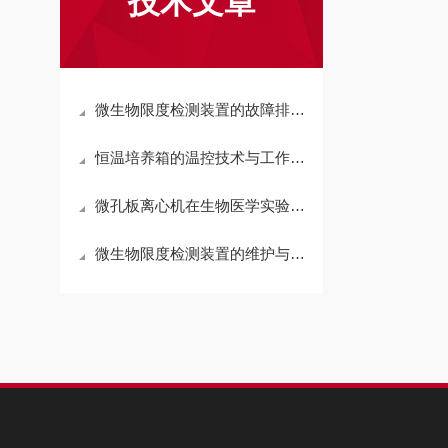
技术文章
微生物限度检测装置的故障排除与维护技巧
恒温培养箱的温控技术与工作原理概述
微孔板离心机在生物医学实验中的应用
微生物限度检测装置的维护与校准技巧分析