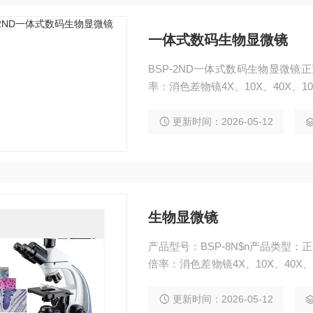
一体式数码生物显微镜
BSP-2ND一体式数码生物显微镜
率：消色差物镜4X、10X、40X、1
更新时间：2026-05-12
生物显微镜
产品型号：BSP-8N$n产品类型：
倍率：消色差物镜4X、10X、40X、1
B连接
更新时间：2026-05-12