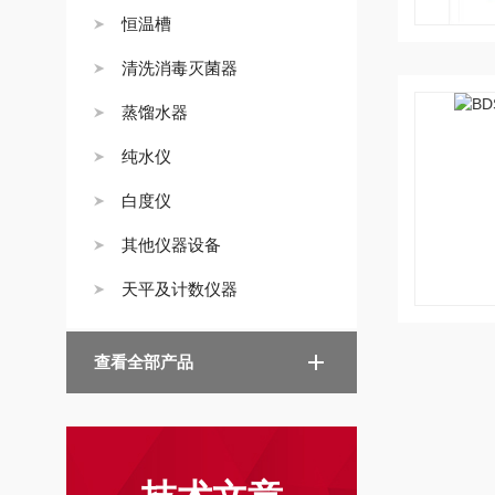
恒温槽
清洗消毒灭菌器
蒸馏水器
纯水仪
白度仪
其他仪器设备
天平及计数仪器
查看全部产品