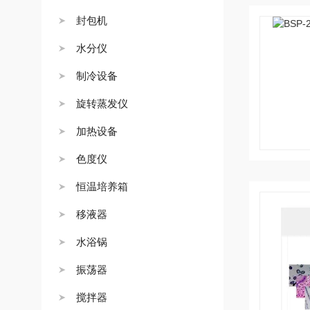
封包机
水分仪
制冷设备
旋转蒸发仪
加热设备
色度仪
恒温培养箱
移液器
水浴锅
振荡器
搅拌器