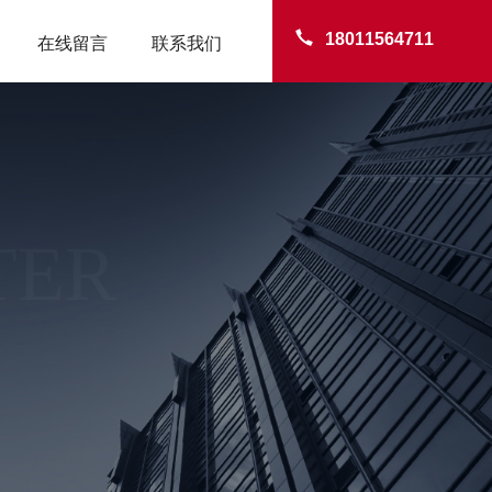
18011564711
在线留言
联系我们
TER