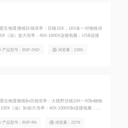
正置生物显微镜目镜倍率：目镜10X，16X各一对物镜倍
00X（油）放大倍率：40X-1600X连接电脑：USB连接
产品型号：BSP-2ND
浏览量：2385
正置生物显微镜$n目镜倍率：大视野目镜10X一对$n物镜
00X（油）$n放大倍率：40X-1000X$n连接电脑：US
产品型号：BSP-8N
浏览量：2376