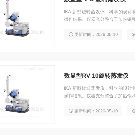
IKA 新型旋转蒸发仪，科学的设
操作结果。仪器充分整合了加热锅和
更新时间：2026-05-10
数显型RV 10旋转蒸发仪
IKA 新型旋转蒸发仪，科学的设
操作结果。仪器充分整合了加热锅和
更新时间：2026-05-10