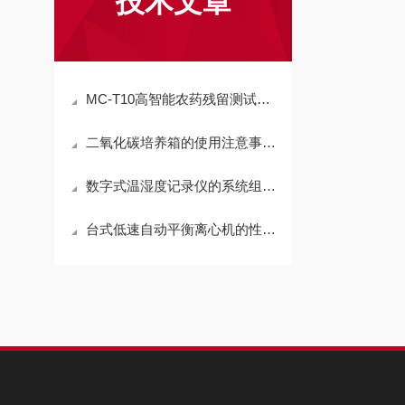
技术文章
MC-T10高智能农药残留测试仪产品资料
二氧化碳培养箱的使用注意事项：
数字式温湿度记录仪的系统组成和产品特性
台式低速自动平衡离心机的性能和使用注意事项