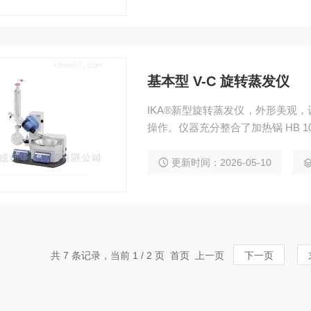
基本型 V-C 旋转蒸发仪
IKA®新型旋转蒸发仪，外形美观
操作。仪器充分整合了加热锅 HB 1
更新时间：2026-05-10
共 7 条记录，当前 1 / 2 页 首页 上一页
下一页