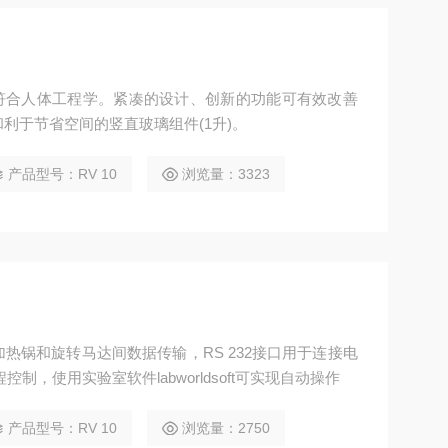
计符合人体工程学。紧凑的设计、创新的功能可有效改善
利于节省空间的竖直玻璃组件(1升)。
产品型号：RV 10
浏览量：3323
热锅和旋转马达间数据传输，RS 232接口用于连接电
远程控制，使用实验室软件labworldsoft可实现自动操作
产品型号：RV 10
浏览量：2750