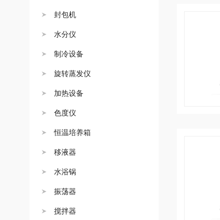
封包机
水分仪
制冷设备
旋转蒸发仪
加热设备
色度仪
恒温培养箱
移液器
水浴锅
振荡器
搅拌器