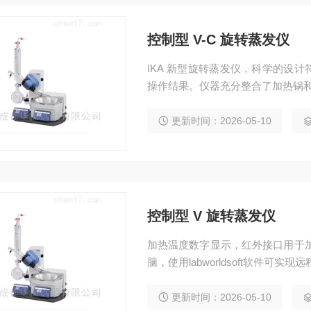
控制型 V-C 旋转蒸发仪
IKA 新型旋转蒸发仪，科学的设
操作结果。仪器充分整合了加热锅和
更新时间：2026-05-10
控制型 V 旋转蒸发仪
加热温度数字显示，红外接口用于加
脑，使用labworldsoft软件可实现
更新时间：2026-05-10