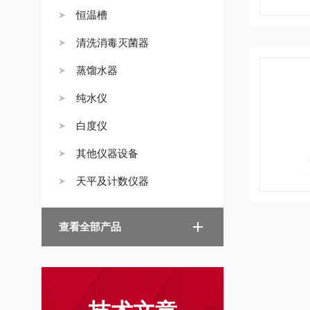
恒温槽
清洗消毒灭菌器
蒸馏水器
纯水仪
白度仪
其他仪器设备
天平及计数仪器
查看全部产品