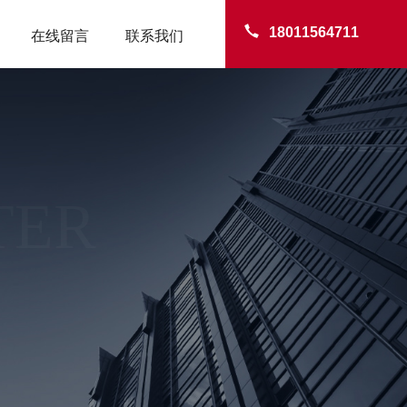
18011564711
在线留言
联系我们
TER