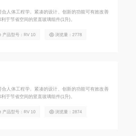
计符合人体工程学。紧凑的设计、创新的功能可有效改善
利于节省空间的竖直玻璃组件(1升)。
产品型号：RV 10
浏览量：2778
计符合人体工程学。紧凑的设计、创新的功能可有效改善
利于节省空间的竖直玻璃组件(1升)。
产品型号：RV 10
浏览量：2874