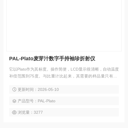
PAL-Plato麦芽汁数字手持袖珍折射仪
它以Plato作为其标度。操作简便，LCD显示很清晰，自动温度
补偿范围到75度。与比重计比起来，其需要的样品量只有0.3
毫升。测量速度只需3秒钟。
更新时间：2026-05-10
产品型号：PAL-Plato
浏览量：3277