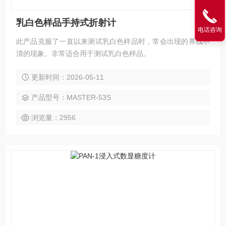
乳白色样品手持式折射计
电话咨询
此产品克服了一直以来测试乳白色样品时，常会出现的界线不
清的现象。非常适合用于测试乳白色样品。
更新时间：2026-05-11
产品型号：MASTER-53S
浏览量：2956