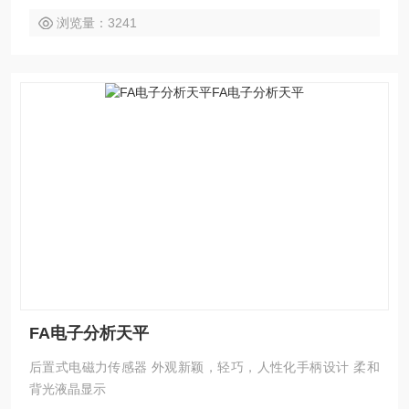
浏览量：3241
FA电子分析天平
后置式电磁力传感器 外观新颖，轻巧，人性化手柄设计 柔和
背光液晶显示