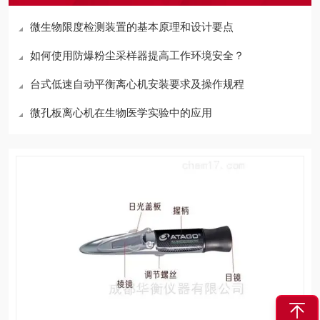
微生物限度检测装置的基本原理和设计要点
如何使用防爆粉尘采样器提高工作环境安全？
台式低速自动平衡离心机安装要求及操作规程
微孔板离心机在生物医学实验中的应用