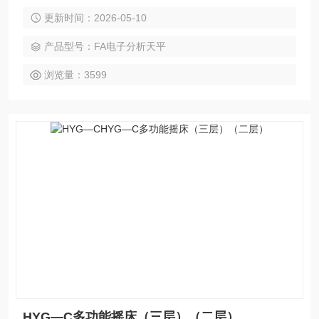
更新时间：2026-05-10
产品型号：FA电子分析天平
浏览量：3599
HYG—C多功能摇床（三层）（二层）