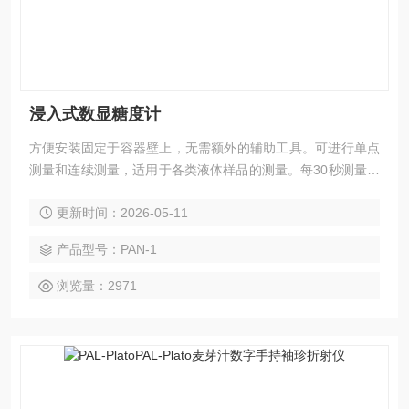
浸入式数显糖度计
方便安装固定于容器壁上，无需额外的辅助工具。可进行单点
测量和连续测量，适用于各类液体样品的测量。每30秒测量一
次，可进行Brix值及温度的显示转换。
更新时间：2026-05-11
产品型号：PAN-1
浏览量：2971