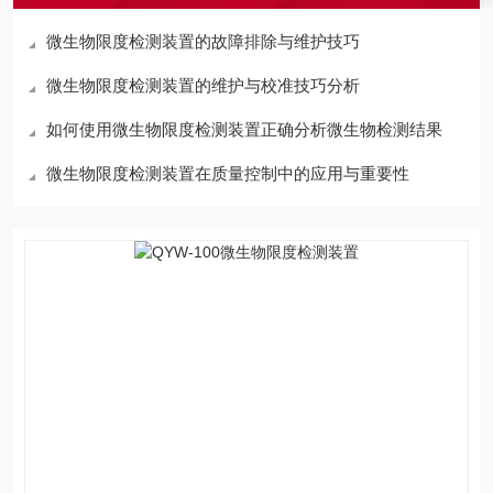
微生物限度检测装置的故障排除与维护技巧
微生物限度检测装置的维护与校准技巧分析
如何使用微生物限度检测装置正确分析微生物检测结果
微生物限度检测装置在质量控制中的应用与重要性