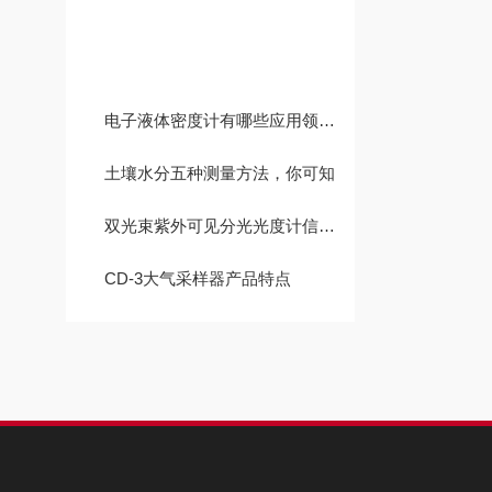
技术文章
电子液体密度计有哪些应用领域？
土壤水分五种测量方法，你可知
双光束紫外可见分光光度计信号部分故障排除
CD-3大气采样器产品特点