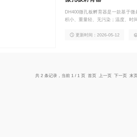
DH400微孔板孵育器是一款基于
积小、重量轻、无污染；温度、时间
更新时间：2026-05-12
共 2 条记录，当前 1 / 1 页 首页 上一页 下一页 