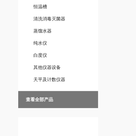
恒温槽
清洗消毒灭菌器
蒸馏水器
纯水仪
白度仪
其他仪器设备
天平及计数仪器
查看全部产品