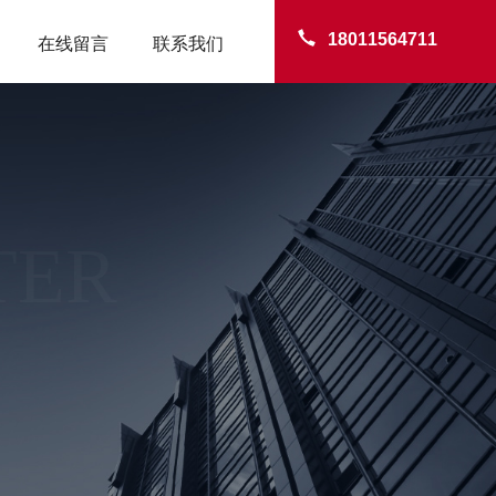
18011564711
在线留言
联系我们
TER