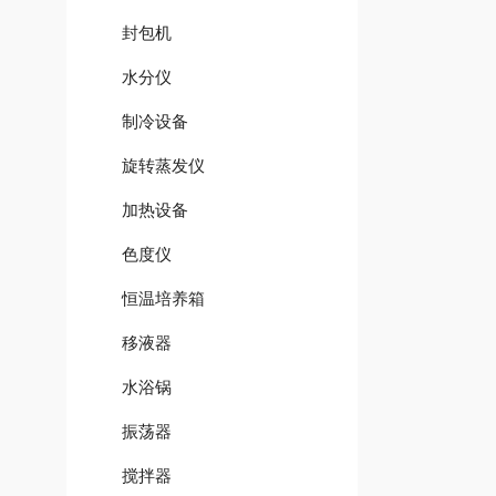
封包机
水分仪
制冷设备
旋转蒸发仪
加热设备
色度仪
恒温培养箱
移液器
水浴锅
振荡器
搅拌器