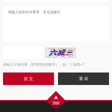
请输入计算结果（填写阿拉伯数字），如：三加四=7