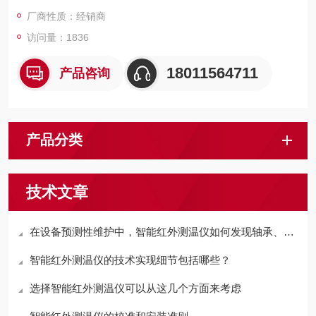
厂商性质：经销商
访问量：1836
18011564711
产品咨询
产品分类
技术文章
在设备预测性维护中，智能红外测温仪如何发现轴承、电机异常升温？
智能红外测温仪的技术实现细节包括哪些？
选择智能红外测温仪可以从这几个方面来考虑