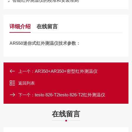
智能红外测温仪的校准和安装准则
详细介绍
在线留言
AR550迷你式红外测温仪技术参数：
AR350+AR350+密型红外测温仪
上一个：
返回列表
testo 826-T2testo 826-T2红外测温仪
下一个：
在线留言