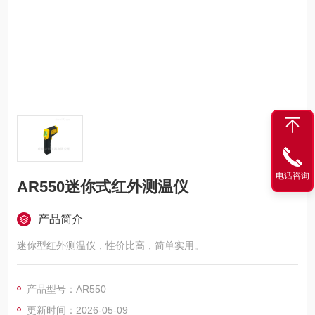
电话咨询
AR550迷你式红外测温仪
产品简介
迷你型红外测温仪，性价比高，简单实用。
产品型号：AR550
更新时间：2026-05-09