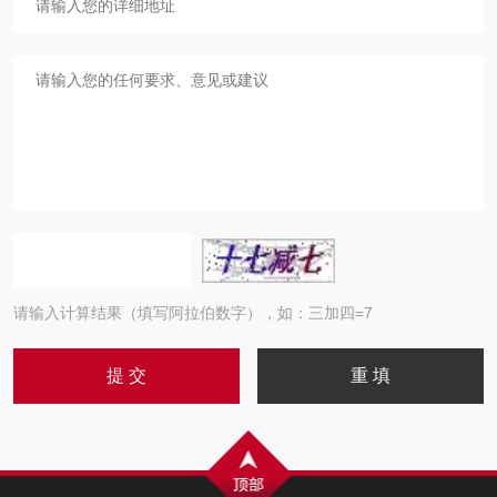
请输入计算结果（填写阿拉伯数字），如：三加四=7