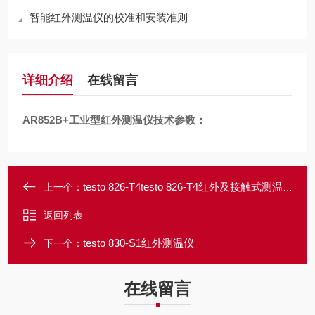
智能红外测温仪的校准和安装准则
详细介绍
在线留言
AR852B+工业型红外测温仪技术参数：
testo 826-T4testo 826-T4红外及接触式测温仪
上一个：
返回列表
testo 830-S1红外测温仪
下一个：
在线留言