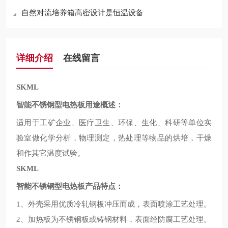
自然对流培养箱高密设计是恒温设备
详细介绍
在线留言
SKML
智能不锈钢型电热板用途概述：
适用于工矿企业、医疗卫生、环保、生化、科研等单位实
验室做化学分析，物理测定，热处理等物品的烘培，干燥
和作其它温度试验。
SKML
智能不锈钢型电热板产品特点：
、外壳采用优质冷轧钢板冲压而成，表面喷涂工艺处理。
1
、加热板为不锈钢板或铸钢材料，表面经防腐工艺处理。
2