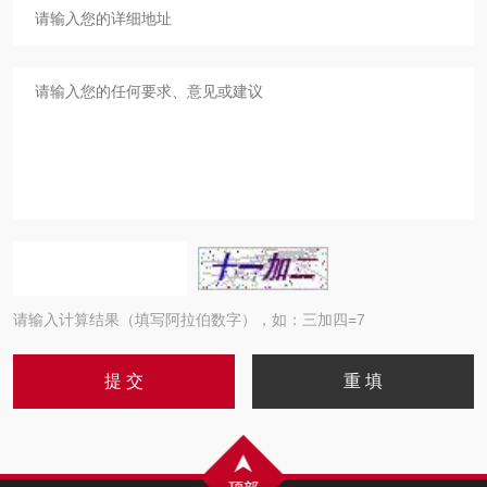
请输入计算结果（填写阿拉伯数字），如：三加四=7