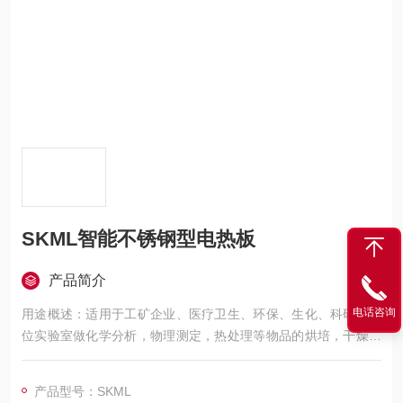
SKML智能不锈钢型电热板
产品简介
电话咨询
用途概述：适用于工矿企业、医疗卫生、环保、生化、科研等单
位实验室做化学分析，物理测定，热处理等物品的烘培，干燥和
作其它温度试验。
产品型号：SKML