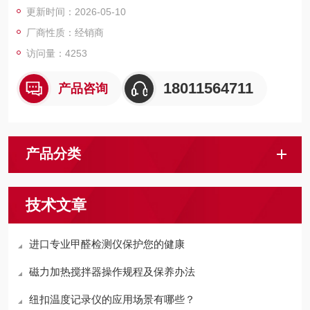
更新时间：2026-05-10
厂商性质：经销商
访问量：4253
18011564711
产品咨询
产品分类
技术文章
进口专业甲醛检测仪保护您的健康
磁力加热搅拌器操作规程及保养办法
纽扣温度记录仪的应用场景有哪些？