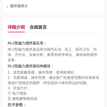
搅拌器简介
详细介绍
在线留言
85-2型磁力搅拌器应用：
85-2
型磁力搅拌器适用与现代石油、化工、医药卫生、环
保、升生化、实验分析、教育科研等单位，液体加热搅拌
设备。
85-2型磁力搅拌器结构概述：
1
、造型新颖美观、操作简便，使用效果好。
2
、无级调速，操作简便、能在较广的速度范围内对液体溶
液进行密稳定的搅拌，特别适合小体积样品的试验。
3
、控温方式：
①
电子调温
②
微电脑智能控温
技术参数：