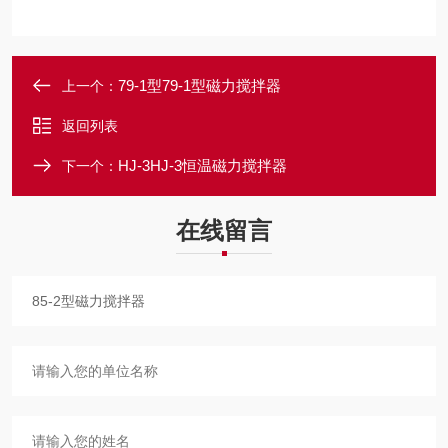
79-1型79-1型磁力搅拌器
上一个：
返回列表
HJ-3HJ-3恒温磁力搅拌器
下一个：
在线留言