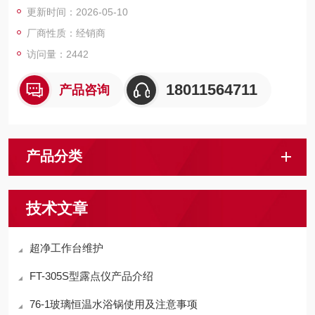
更新时间：2026-05-10
厂商性质：经销商
访问量：2442
18011564711
产品咨询
产品分类
技术文章
超净工作台维护
FT-305S型露点仪产品介绍
76-1玻璃恒温水浴锅使用及注意事项