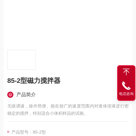
85-2型磁力搅拌器
电话咨询
产品简介
无级调速，操作简便、能在较广的速度范围内对液体溶液进行密
稳定的搅拌，特别适合小体积样品的试验。
产品型号：85-2型