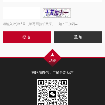
请输入计算结果（填写阿拉伯数字），如：三加四=7
扫码加微信，了解最新动态