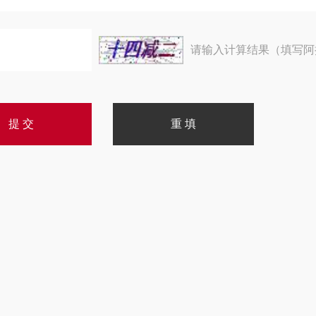
请输入计算结果（填写阿