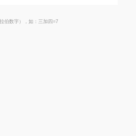
拉伯数字），如：三加四=7