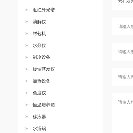
近红外光谱
消解仪
封包机
水分仪
制冷设备
旋转蒸发仪
加热设备
色度仪
恒温培养箱
移液器
水浴锅