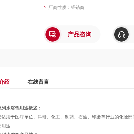
厂商性质：经销商
产品咨询
介绍
在线留言
双列水浴锅用途概述：
品适用于医疗单位、科研、化工、制药、石油、印染等行业的化验部
泛用途。