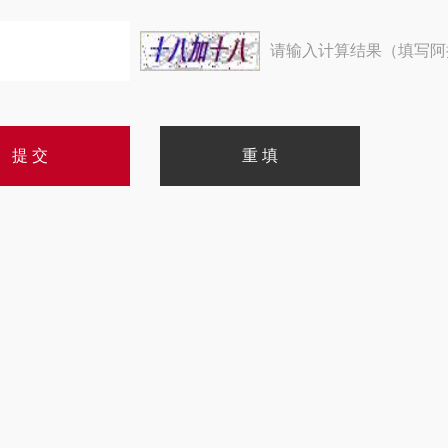
请输入计算结果（填写阿