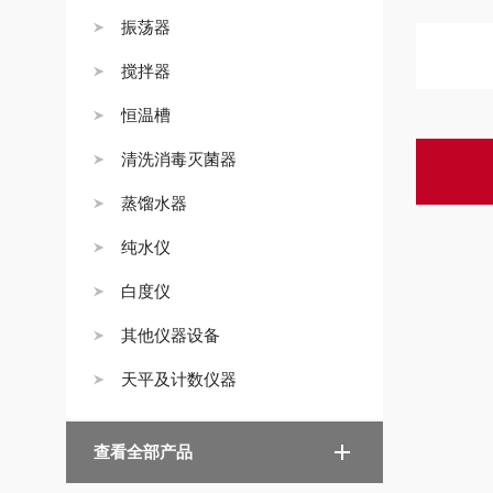
振荡器
搅拌器
恒温槽
清洗消毒灭菌器
蒸馏水器
纯水仪
白度仪
其他仪器设备
天平及计数仪器
查看全部产品