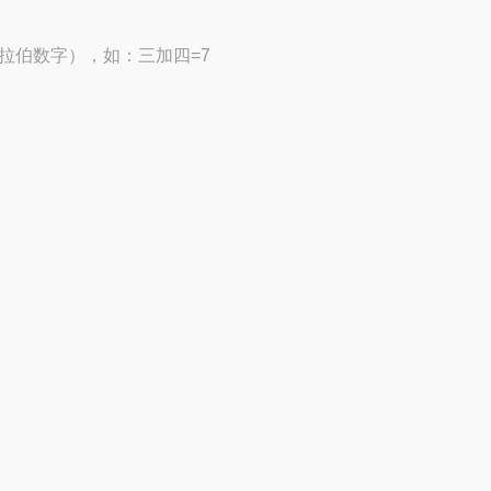
拉伯数字），如：三加四=7