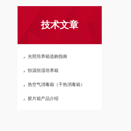
技术文章
光照培养箱选购指南
恒温恒湿培养箱
热空气消毒箱（干热消毒箱）
胶片箱产品介绍