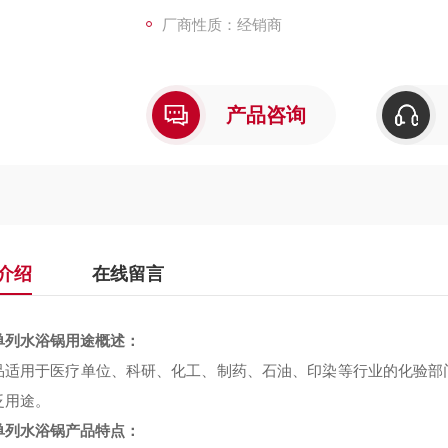
厂商性质：经销商
产品咨询
介绍
在线留言
单列水浴锅用途概述：
品适用于医疗单位、科研、化工、制药、石油、印染等行业的化验部
泛用途。
单列水浴锅产品特点：