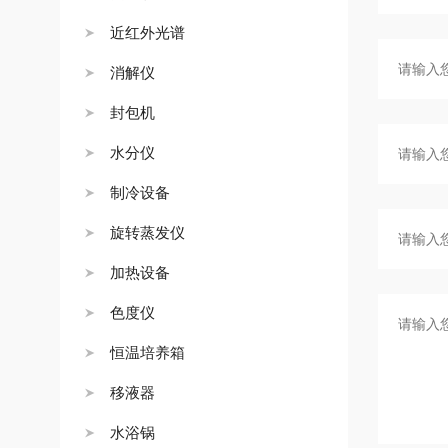
近红外光谱
消解仪
封包机
水分仪
制冷设备
旋转蒸发仪
加热设备
色度仪
恒温培养箱
移液器
水浴锅