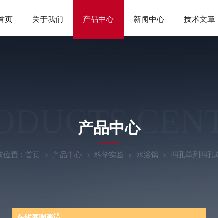
首页
关于我们
产品中心
新闻中心
技术文章
ODUCTS CEN
产品中心
前位置：
首页
产品中心
科学实验
水浴锅
四孔单列四孔