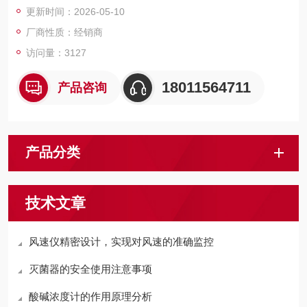
更新时间：2026-05-10
厂商性质：经销商
访问量：3127
18011564711
产品咨询
产品分类
技术文章
风速仪精密设计，实现对风速的准确监控
灭菌器的安全使用注意事项
酸碱浓度计的作用原理分析