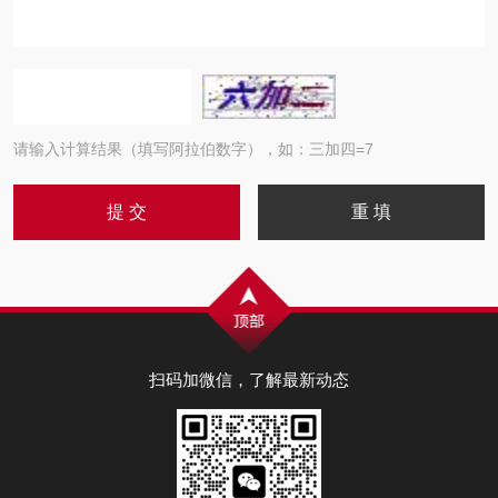
请输入计算结果（填写阿拉伯数字），如：三加四=7
扫码加微信，了解最新动态