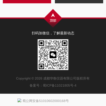
扫码加微信，了解最新动态
Copyright © 2026 成都华衡仪器有限公司版权所有
备案号：
蜀ICP备11021805号-4
蜀公网安备51010602000168号