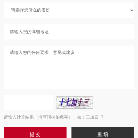
请输入计算结果（填写阿拉伯数字），如：三加四=7