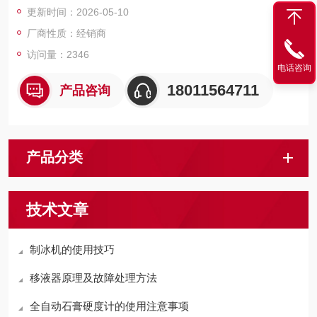
更新时间：2026-05-10
厂商性质：经销商
访问量：2346
电话咨询
18011564711
产品咨询
产品分类
技术文章
制冰机的使用技巧
移液器原理及故障处理方法
全自动石膏硬度计的使用注意事项