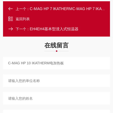
C-MAG HP 7 IKATHERMC-MAG HP 7 IKATHERM电加热板
上一个：
返回列表
EH4EH4基本型浸入式恒温器
下一个：
在线留言