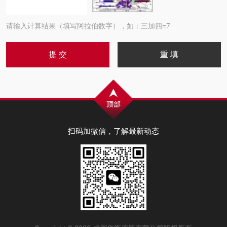
请输入计算结果（填写阿拉伯数字），如：三加四=7
扫码加微信，了解最新动态