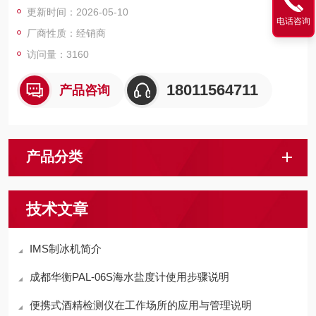
更新时间：2026-05-10
电话咨询
厂商性质：经销商
访问量：3160
18011564711
产品咨询
产品分类
技术文章
IMS制冰机简介
成都华衡PAL-06S海水盐度计使用步骤说明
便携式酒精检测仪在工作场所的应用与管理说明