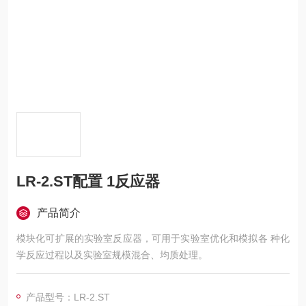
LR-2.ST配置 1反应器
产品简介
模块化可扩展的实验室反应器，可用于实验室优化和模拟各 种化
学反应过程以及实验室规模混合、均质处理。
产品型号：LR-2.ST