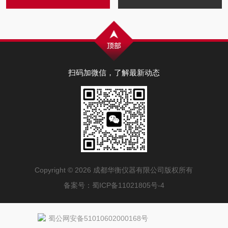
扫码加微信，了解最新动态
Copyright © 2026 成都华衡仪器有限公司版权所有
备案号：
蜀ICP备11021805号-4
蜀公网安备51010602000168号