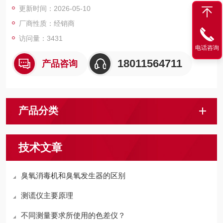
更新时间：2026-05-10
厂商性质：经销商
访问量：3431
电话咨询
18011564711
产品咨询
产品分类
技术文章
臭氧消毒机和臭氧发生器的区别
测谎仪主要原理
不同测量要求所使用的色差仪？