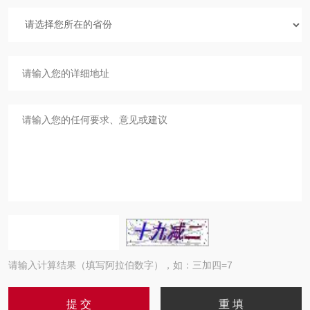
请输入计算结果（填写阿拉伯数字），如：三加四=7