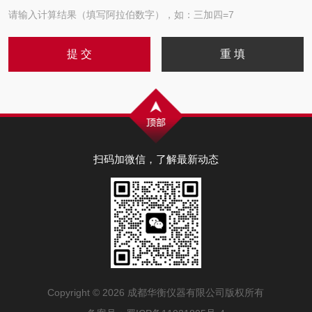
请输入计算结果（填写阿拉伯数字），如：三加四=7
扫码加微信，了解最新动态
Copyright © 2026 成都华衡仪器有限公司版权所有