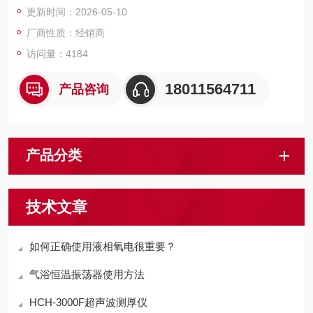
更新时间：2026-05-10
厂商性质：经销商
访问量：4184
18011564711
产品咨询
产品分类
技术文章
如何正确使用液相氧电很重要？
气浴恒温振荡器使用方法
HCH-3000F超声波测厚仪