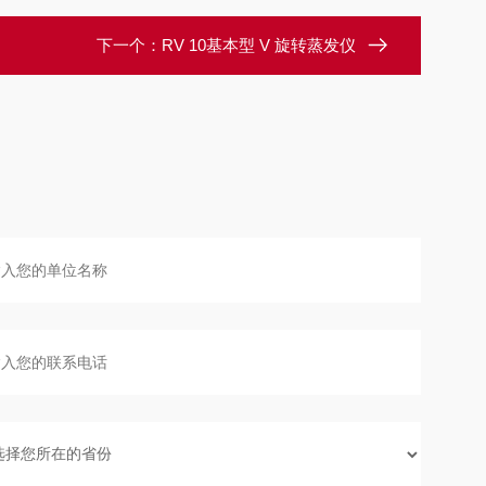
下一个：
RV 10基本型 V 旋转蒸发仪