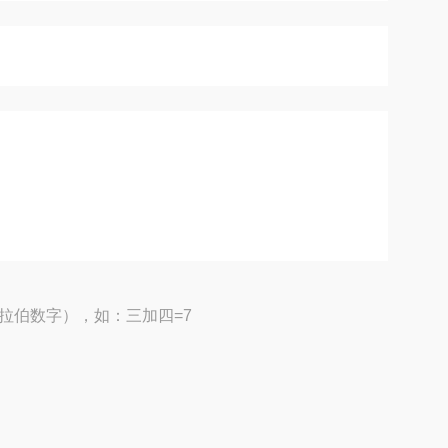
拉伯数字），如：三加四=7