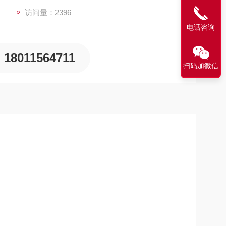
访问量：2396
电话咨询
18011564711
扫码加微信