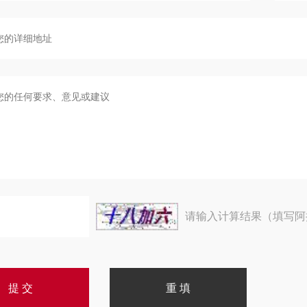
请输入计算结果（填写阿