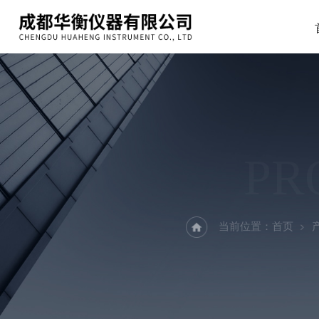
PR
当前位置：
首页