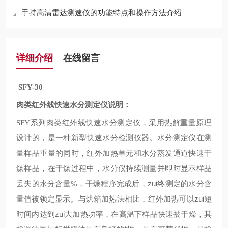
手持高清雷达测速仪的功能特点和操作方法介绍
详细介绍
在线留言
SFY-30
肉类红外线快速水分测定仪说明：
系列肉类红外线快速水分测定仪，采用热解重量原理
SFY
设计的，是一种新型快速水分检测仪器。水分测定仪在测
量样品重量的同时，红外加热单元和水分蒸发通道快速干
燥样品，在干燥过程中，水分仪持续测量并即时显示样品
丢失的水分含量
，干燥程序完成后，zui终测定的水分含
%
量值被锁定显示。与烘箱加热法相比，红外加热可以zui短
时间内达到zui大加热功率，在高温下样品快速被干燥，其