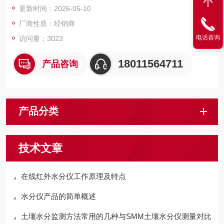
更新时间：2026-05-10
厂商性质：经销商
电话咨询
访问量：3023
18011564711
产品咨询
产品分类
技术文章
在线红外水分仪工作原理及特点
水分仪产品的简单概述
土壤水分监测方法常用的几种与SMM土壤水分仪测量对比