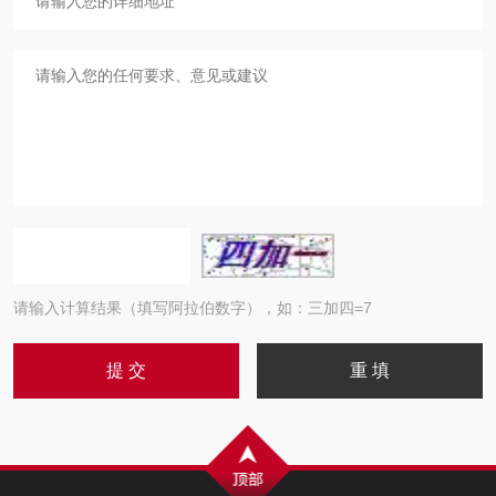
请输入计算结果（填写阿拉伯数字），如：三加四=7